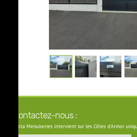
Contactez-nous :
Costa Menuiseries intervient sur les Côtes d'Armor un