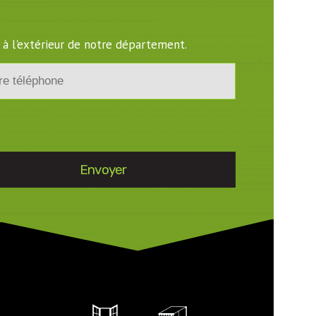
 à l'extérieur de notre département.