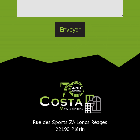
Rue des Sports ZA Longs Réages
22190 Plérin