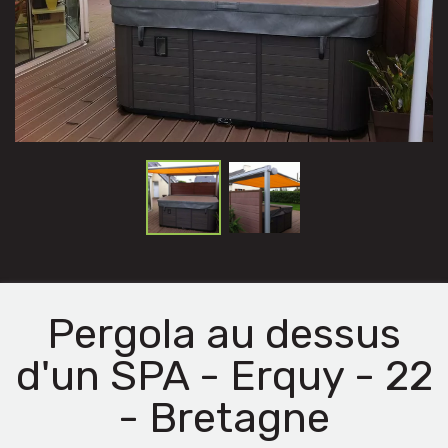
Pergola au dessus
d'un SPA - Erquy - 22
- Bretagne