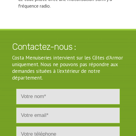
fréquence radio.
Contactez-nous :
Costa Menuiseries intervient sur les Côtes d'Armor
uniquement. Nous ne pouvons pas répondre aux
demandes situées à l'extérieur de notre
département.