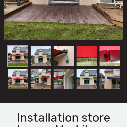
Installation store