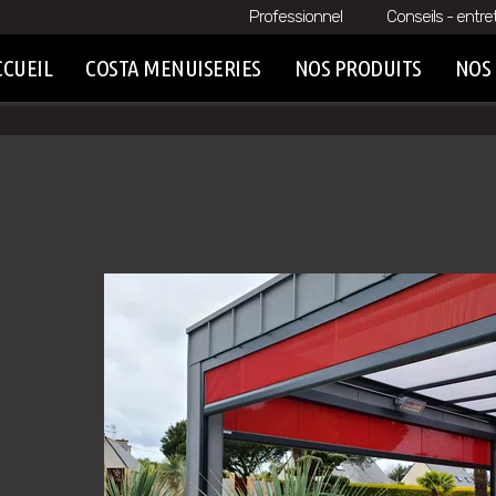
Professionnel
Conseils - entre
CCUEIL
COSTA MENUISERIES
NOS PRODUITS
NOS 