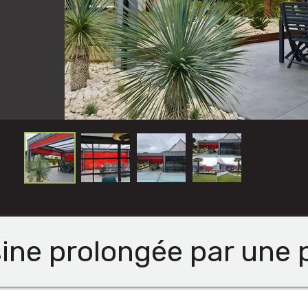
sine prolongée par une 