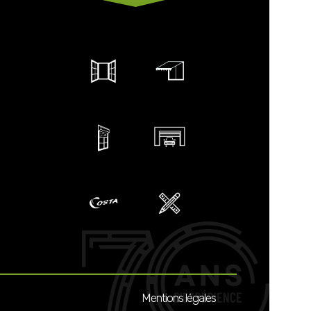
Mentions légales