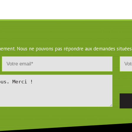
iquement. Nous ne pouvons pas répondre aux demandes situées