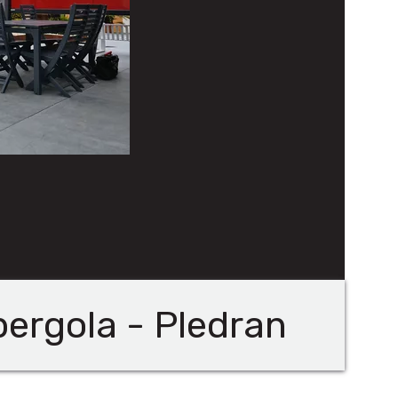
pergola - Pledran