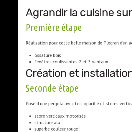
Agrandir la cuisine sur 
Première étape
Réalisation pour cette belle maison de Pledran d'un ag
ossature bois
fenêtres coulissantes 2 et 3 vantaux
Création et installatio
Seconde étape
Pose d une pergola avec toit opacifié et stores vertica
store verticaux motorisés
structure alu
superbe couleur rouge !