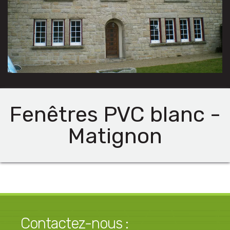
Fenêtres PVC blanc -
Matignon
Contactez-nous :