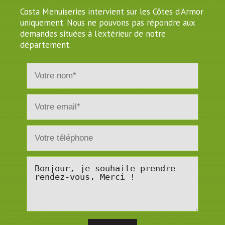
Costa Menuiseries intervient sur les Côtes d'Armor
uniquement. Nous ne pouvons pas répondre aux
demandes situées à l'extérieur de notre
département.