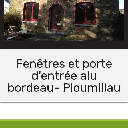
Fenêtres et porte
d'entrée alu
bordeau- Ploumillau