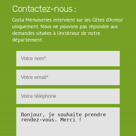
Contactez-nous :
Costa Menuiseries intervient sur les Côtes d'Armor
uniquement. Nous ne pouvons pas répondre aux
demandes situées à l'extérieur de notre
département.