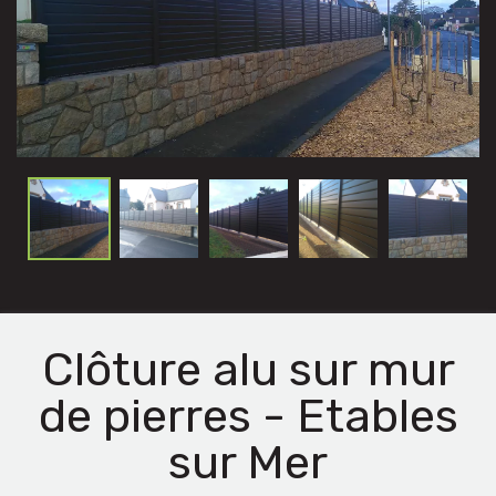
Clôture alu sur mur
de pierres - Etables
sur Mer