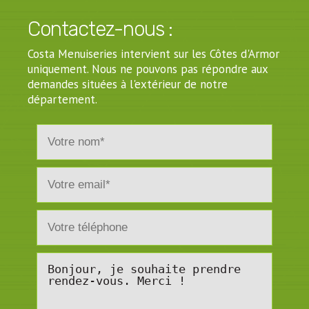
Contactez-nous :
Costa Menuiseries intervient sur les Côtes d'Armor
uniquement. Nous ne pouvons pas répondre aux
demandes situées à l'extérieur de notre
département.