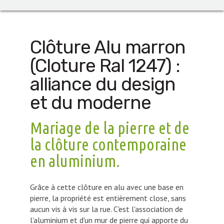
Clôture Alu marron
(Cloture Ral 1247) :
alliance du design
et du moderne
Mariage de la pierre et de
la clôture contemporaine
en aluminium.
Grâce à cette clôture en alu avec une base en
pierre, la propriété est entièrement close, sans
aucun vis à vis sur la rue. C'est l'association de
l'aluminium et d'un mur de pierre qui apporte du