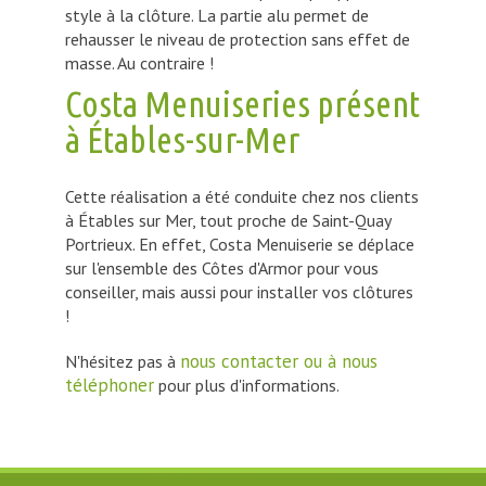
style à la clôture. La partie alu permet de
rehausser le niveau de protection sans effet de
masse. Au contraire !
Costa Menuiseries présent
à Étables-sur-Mer
Cette réalisation a été conduite chez nos clients
à Étables sur Mer, tout proche de Saint-Quay
Portrieux. En effet, Costa Menuiserie se déplace
sur l'ensemble des Côtes d'Armor pour vous
conseiller, mais aussi pour installer vos clôtures
!
nous contacter ou à nous
N'hésitez pas à
téléphoner
pour plus d'informations.