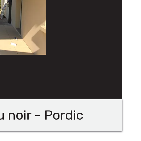
 noir - Pordic