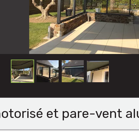
otorisé et pare-vent alu