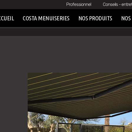
Professionnel
Conseils - entre
CCUEIL
COSTA MENUISERIES
NOS PRODUITS
NOS 