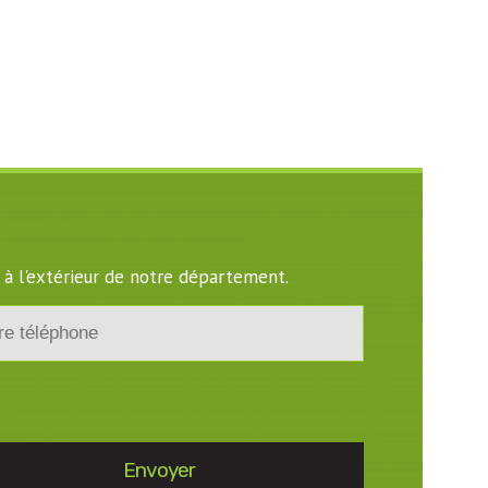
 à l'extérieur de notre département.