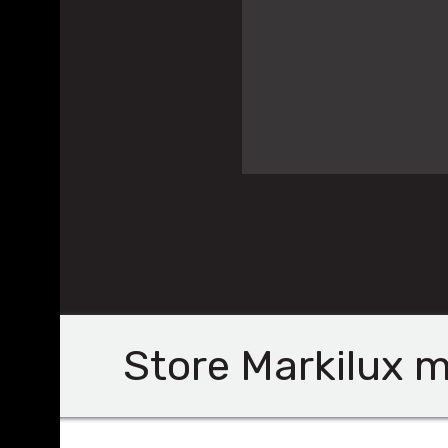
Store Markilux m