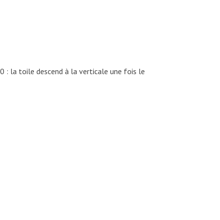
 la toile descend à la verticale une fois le