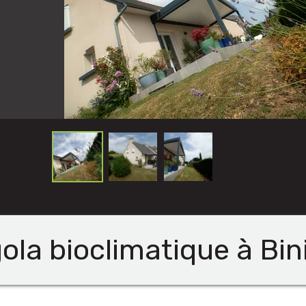
ola bioclimatique à Bin