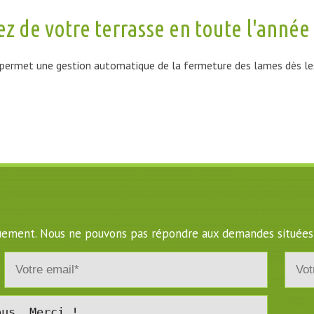
ez de votre terrasse en toute l'année
ue permet une gestion automatique de la fermeture des lames dès l
iquement. Nous ne pouvons pas répondre aux demandes situées