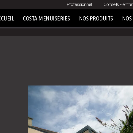
Professionnel
Conseils - entre
CCUEIL
COSTA MENUISERIES
NOS PRODUITS
NOS 