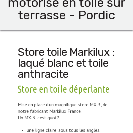
motorisé en toile sur
terrasse - Pordic
Store toile Markilux :
laqué blanc et toile
anthracite
Store en toile déperlante
Mise en place d'un magnifique store MX-3, de
notre fabricant Markilux France.
Un MX-3, c'est quoi ?
une ligne claire, sous tous les angles.