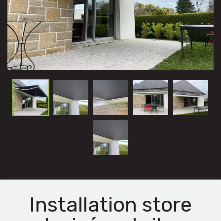
Installation store