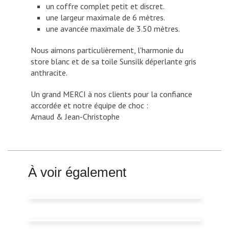
un coffre complet petit et discret.
une largeur maximale de 6 mètres.
une avancée maximale de 3.50 mètres.
Nous aimons particulièrement, l'harmonie du
store blanc et de sa toile Sunsilk déperlante gris
anthracite.
Un grand MERCI à nos clients pour la confiance
accordée et notre équipe de choc :
Arnaud & Jean-Christophe
À voir également
Installation store sur pied central -