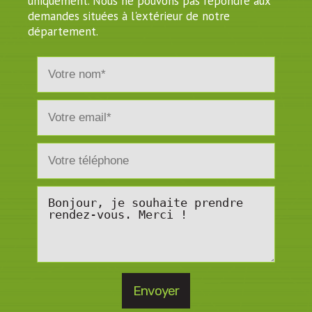
uniquement. Nous ne pouvons pas répondre aux
demandes situées à l'extérieur de notre
département.