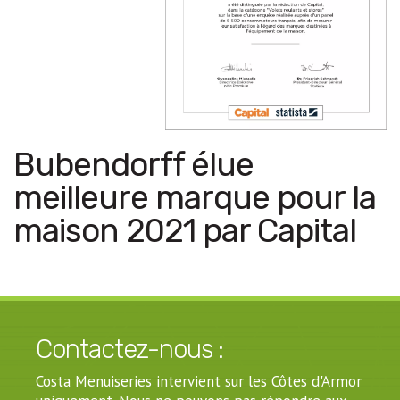
Bubendorff élue
meilleure marque pour la
maison 2021 par Capital
Contactez-nous :
Costa Menuiseries intervient sur les Côtes d'Armor