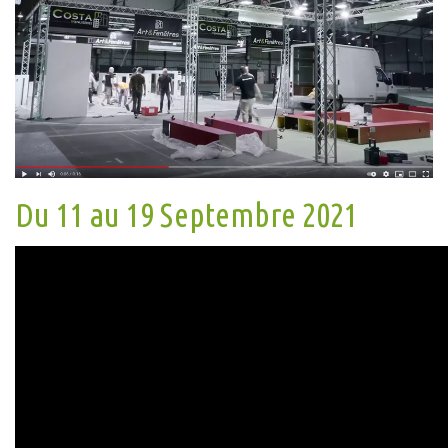
Du 11 au 19 Septembre 2021