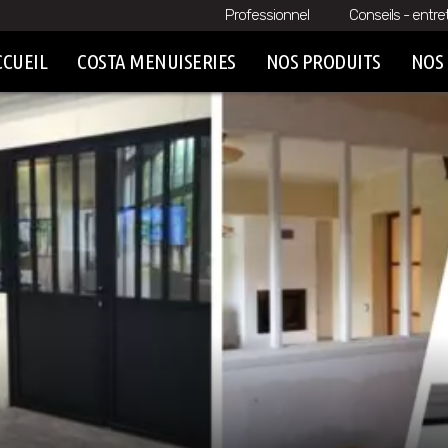
Professionnel
Conseils - entre
CCUEIL
COSTA MENUISERIES
NOS PRODUITS
NOS 