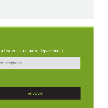
 à l'extérieur de notre département.