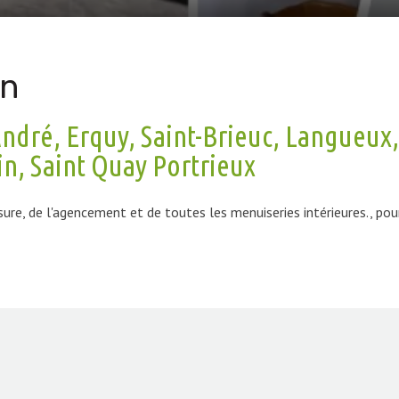
in
ndré, Erquy, Saint-Brieuc, Langueux,
in, Saint Quay Portrieux
ure, de l'agencement et de toutes les menuiseries intérieures., pou