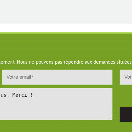
iquement. Nous ne pouvons pas répondre aux demandes situées