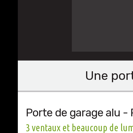
Une port
Porte de garage alu - 
3 ventaux et beaucoup de lu