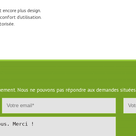
 encore plus design.
confort d'utilisation.
orisée.
iquement. Nous ne pouvons pas répondre aux demandes situées