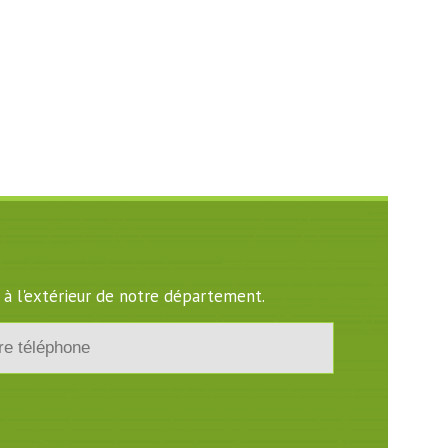
 à l'extérieur de notre département.