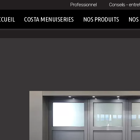
Professionnel
Conseils - entre
CCUEIL
COSTA MENUISERIES
NOS PRODUITS
NOS 