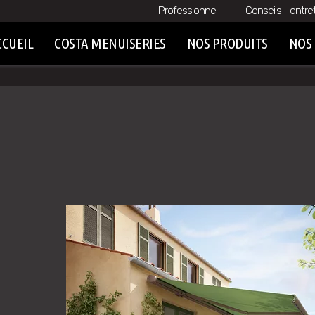
Professionnel
Conseils - entre
CCUEIL
COSTA MENUISERIES
NOS PRODUITS
NOS 