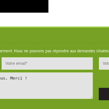
iquement. Nous ne pouvons pas répondre aux demandes situées