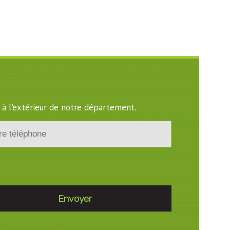
 à l'extérieur de notre département.