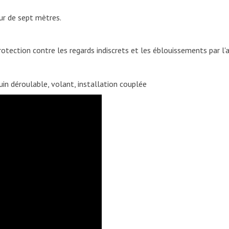
ur de sept mètres.
otection contre les regards indiscrets et les éblouissements par l'
in déroulable, volant, installation couplée