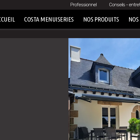
Professionnel
Conseils - entre
CCUEIL
COSTA MENUISERIES
NOS PRODUITS
NOS 