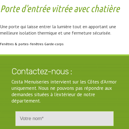
Porte d'entrée vitrée avec chatière
Une porte qui laisse entrer la lumière tout en apportant une
meilleure isolation thermique et une fermeture sécurisée.
Fenêtres & portes- fenêtres
Garde-corps
Contactez-nous :
Costa Menuiseries intervient sur les Côtes d'Armor
uniquement. Nous ne pouvons pas répondre aux
demandes situées à l'extérieur de notre
département.