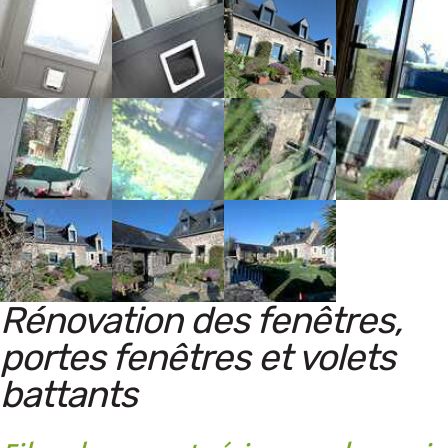
Rénovation des fenêtres,
portes fenêtres et volets
battants