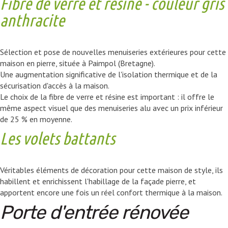
Fibre de verre et résine - couleur gris
anthracite
Sélection et pose de nouvelles menuiseries extérieures pour cette
maison en pierre, située à Paimpol (Bretagne).
Une augmentation significative de l'isolation thermique et de la
sécurisation d'accès à la maison.
Le choix de la fibre de verre et résine est important : il offre le
même aspect visuel que des menuiseries alu avec un prix inférieur
de 25 % en moyenne.
Les volets battants
Véritables éléments de décoration pour cette maison de style, ils
habillent et enrichissent l'habillage de la façade pierre, et
apportent encore une fois un réel confort thermique à la maison.
Porte d'entrée rénovée