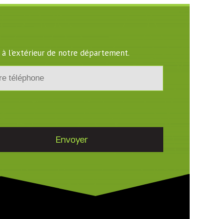
 à l'extérieur de notre département.