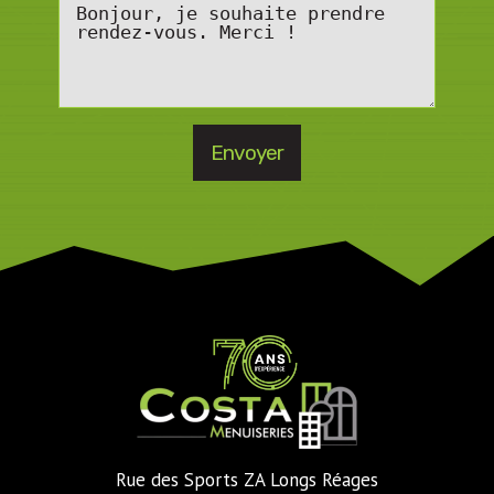
Rue des Sports ZA Longs Réages