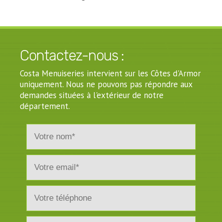
Contactez-nous :
Costa Menuiseries intervient sur les Côtes d'Armor
uniquement. Nous ne pouvons pas répondre aux
demandes situées à l'extérieur de notre
département.