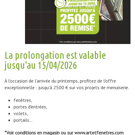
La prolongation est valable
jusqu'au 15/04/2026
À l’occasion de l’arrivée du printemps, profitez de l'offre
exceptionnelle : jusqu'à 2500 € sur vos projets de menuiserie.
fenêtres,
portes d'entrées,
volets,
portails...
*Voir conditions en magasin ou sur www.artetfenetres.com