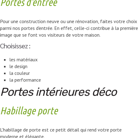
Portes d'entrée
Pour une construction neuve ou une rénovation, faites votre choix
parmi nos portes d’entrée. En effet, celle-ci contribue à la première
image que se font vos visiteurs de votre maison.
Choisissez :
les matériaux
le design
la couleur
la performance
Portes intérieures déco
Habillage porte
L'habillage de porte est ce petit détail qui rend votre porte
moderne et élégante.