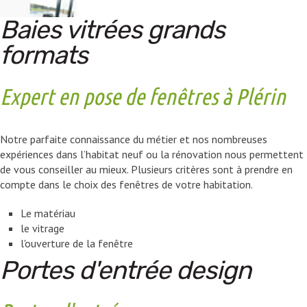
Baies vitrées grands
formats
Expert en pose de fenêtres à Plérin
Notre parfaite connaissance du métier et nos nombreuses
expériences dans l’habitat neuf ou la rénovation nous permettent
de vous conseiller au mieux. Plusieurs critères sont à prendre en
compte dans le choix des fenêtres de votre habitation.
Le matériau
le vitrage
l'ouverture de la fenêtre
Portes d'entrée design