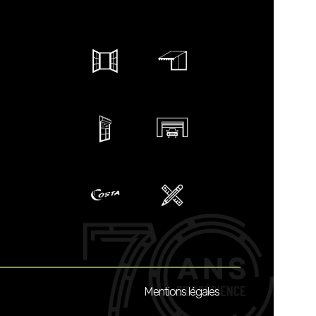
Mentions légales