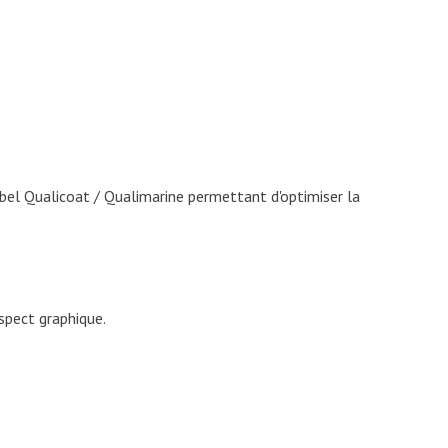
bel Qualicoat / Qualimarine permettant d'optimiser la
spect graphique.