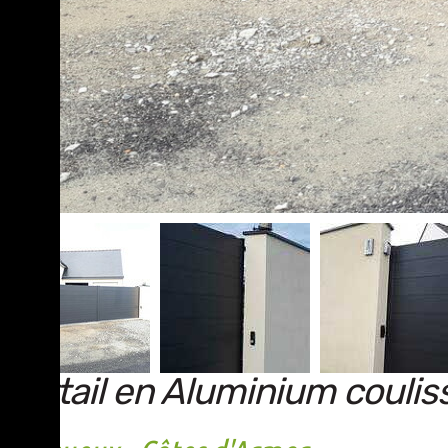
Portail en Aluminium coulis