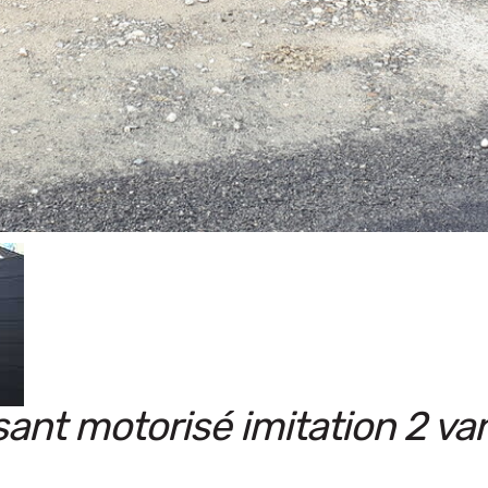
sant motorisé imitation 2 va