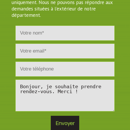
uniquement. Nous ne pouvons pas répondre aux
demandes situées à l'extérieur de notre
département.