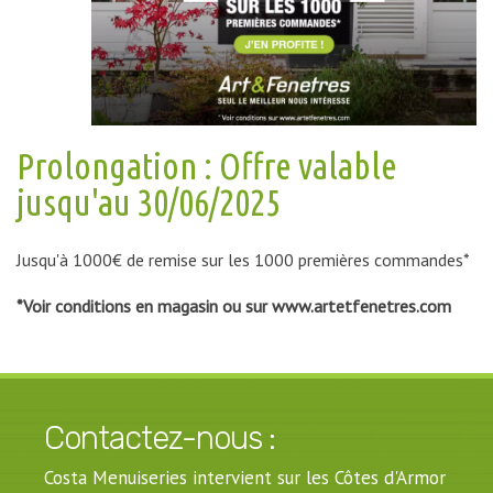
Prolongation : Offre valable
jusqu'au 30/06/2025
Jusqu'à 1000€ de remise sur les 1000 premières commandes*
*Voir conditions en magasin ou sur www.artetfenetres.com
Contactez-nous :
Costa Menuiseries intervient sur les Côtes d'Armor