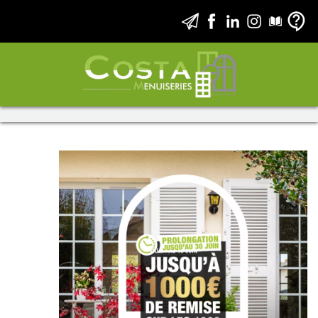
Jusqu'à 1000€ de remise !*