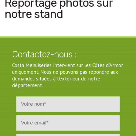
Reportage photos sur
notre stand
Contactez-nous :
Costa Menuiseries intervient sur les Côtes d'Armor
uniquement. Nous ne pouvons pas répondre aux
demandes situées à l'extérieur de notre
département.