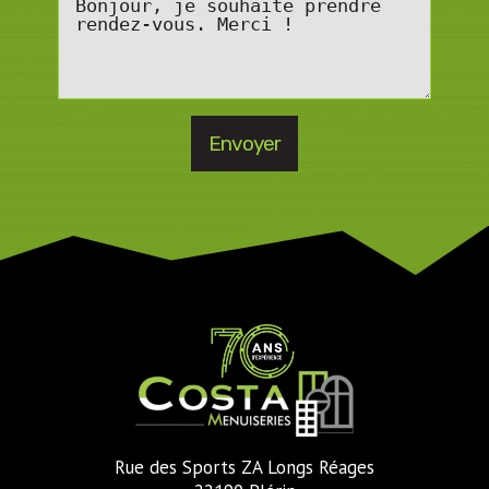
Rue des Sports ZA Longs Réages