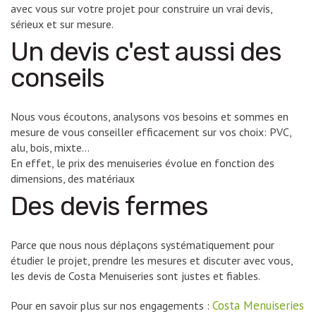
avec vous sur votre projet pour construire un vrai devis,
sérieux et sur mesure.
Un devis c'est aussi des
conseils
Nous vous écoutons, analysons vos besoins et sommes en
mesure de vous conseiller efficacement sur vos choix: PVC,
alu, bois, mixte...
En effet, le prix des menuiseries évolue en fonction des
dimensions, des matériaux
Des devis fermes
Parce que nous nous déplaçons systématiquement pour
étudier le projet, prendre les mesures et discuter avec vous,
les devis de Costa Menuiseries sont justes et fiables.
Costa Menuiseries
Pour en savoir plus sur nos engagements :