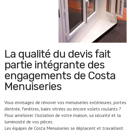
La qualité du devis fait
partie intégrante des
engagements de Costa
Menuiseries
Vous envisagez de rénover vos menuiseries extérieures, portes
d'entrée, fenêtres, baies vitrées ou encore volets roulants ?
Pour améliorer l'isolation de votre maison, sa sécurité et la
luminosité de vos pièces.
Les équipes de Costa Menuiseries se déplacent et travaillent