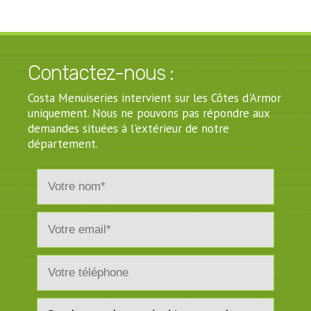
Contactez-nous :
Costa Menuiseries intervient sur les Côtes d'Armor
uniquement. Nous ne pouvons pas répondre aux
demandes situées à l'extérieur de notre
département.