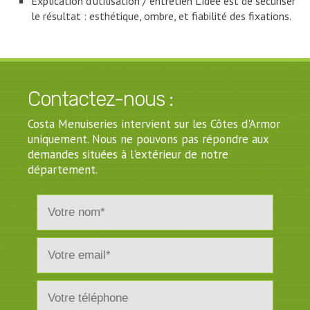
Explication d’utilisation / entretien L’idée est de sécuriser
le résultat : esthétique, ombre, et fiabilité des fixations.
Contactez-nous :
Costa Menuiseries intervient sur les Côtes d'Armor
uniquement. Nous ne pouvons pas répondre aux
demandes situées à l'extérieur de notre
département.