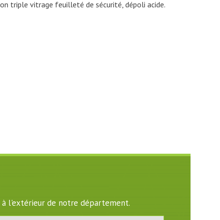
on triple vitrage feuilleté de sécurité, dépoli acide.
 à l'extérieur de notre département.