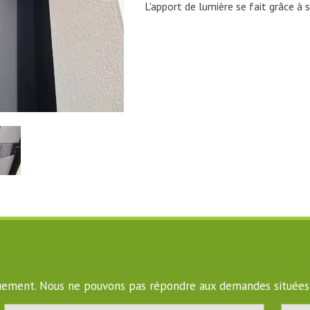
L'apport de lumière se fait grâce à s
iquement. Nous ne pouvons pas répondre aux demandes situées