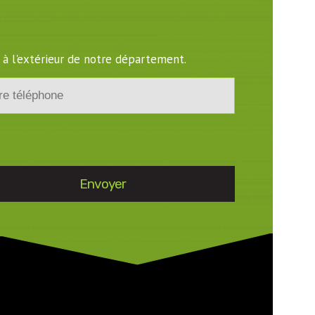
 à l'extérieur de notre département.