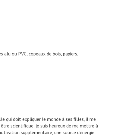
s alu ou PVC, copeaux de bois, papiers,
e qui doit expliquer le monde à ses filles, il me
être scientifique, je suis heureux de me mettre à
motivation supplémentaire, une source d’énergie