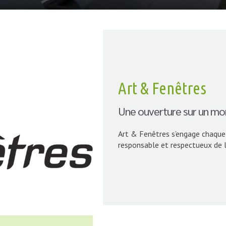
Art & Fenêtres
Une ouverture sur un mon
Art & Fenêtres s’engage chaque 
responsable et respectueux de 