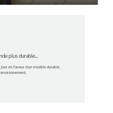
de plus durable...
jour en faveur d’un modèle durable,
l’environnement.