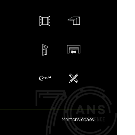
Mentions légales