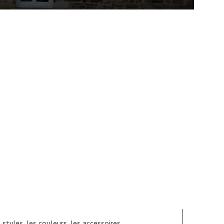
tyles, les couleurs, les accessoires